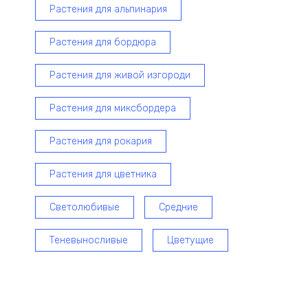
Растения для альпинария
Растения для бордюра
Растения для живой изгороди
Растения для миксбордера
Растения для рокария
Растения для цветника
Светолюбивые
Средние
Теневыносливые
Цветущие