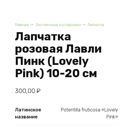
Главная
Лиственные кустарники
Лапчатка
Лапчатка
розовая Лавли
Пинк (Lovely
Pink) 10-20 см
300,00
₽
Латинское
Potentilla fruticosa «Lovely
название
Pink»