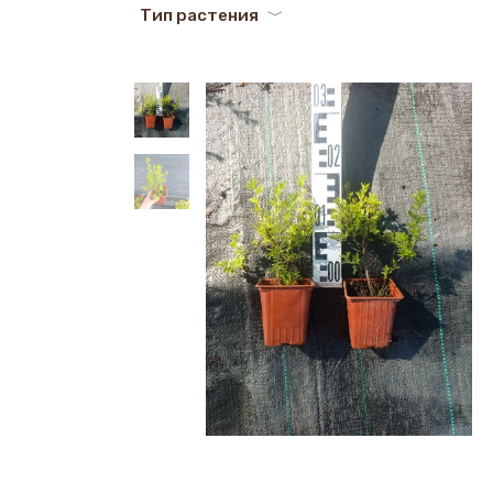
Тип растения