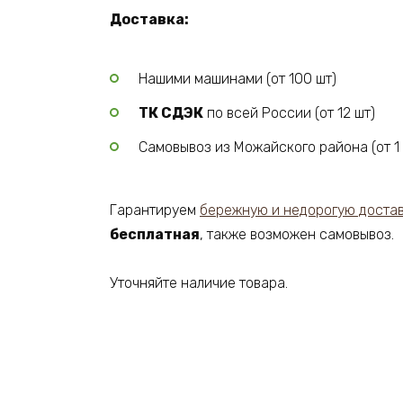
Доставка:
Нашими машинами (от 100 шт)
ТК СДЭК
по всей России (от 12 шт)
Самовывоз из Можайского района (от 1 
Гарантируем
бережную и недорогую достав
бесплатная
, также возможен самовывоз.
Уточняйте наличие товара.