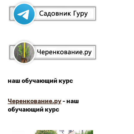
наш обучающий курс
Черенкование.ру
- наш
обучающий курс