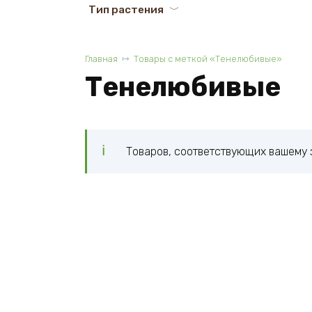
Тип растения
Главная
Товары с меткой «Тенелюбивые»
Тенелюбивые
Товаров, соответствующих вашему 