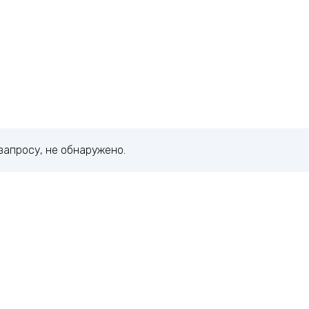
запросу, не обнаружено.