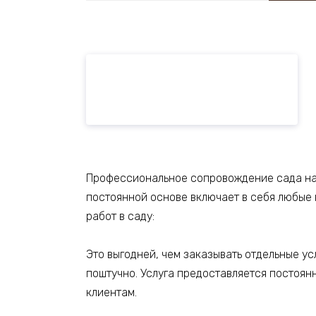
Профессиональное сопровождение сада н
постоянной основе включает в себя любые
работ в саду:
Это выгодней, чем заказывать отдельные ус
поштучно. Услуга предоставляется постоян
клиентам.