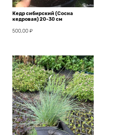
Кедр сибирский (Сосна
кедровая) 20-30 см
В корзину
500,00
₽