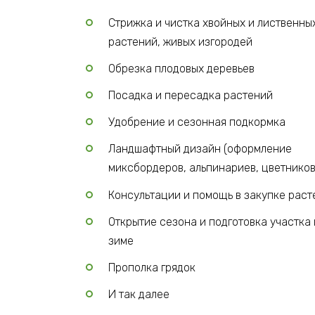
Стрижка и чистка хвойных и лиственны
растений, живых изгородей
Обрезка плодовых деревьев
Посадка и пересадка растений
Удобрение и сезонная подкормка
Ландшафтный дизайн (оформление
миксбордеров, альпинариев, цветников
Консультации и помощь в закупке раст
Открытие сезона и подготовка участка 
зиме
Прополка грядок
И так далее