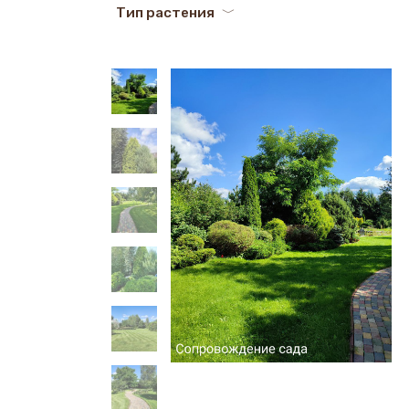
Тип растения