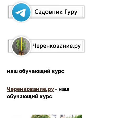
наш обучающий курс
Черенкование.ру
- наш
обучающий курс