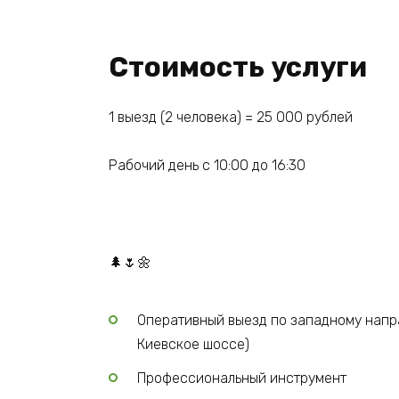
Стоимость услуги
1 выезд (2 человека) = 25 000 рублей
Рабочий день с 10:00 до 16:30
🌲🌷🌼
Оперативный выезд по западному напр
Киевское шоссе)
Профессиональный инструмент