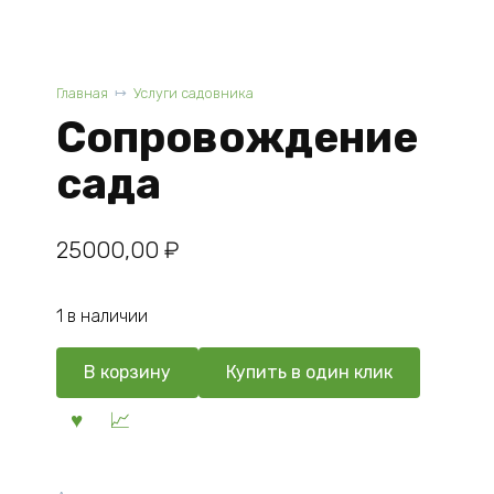
Главная
Услуги садовника
Сопровождение
сада
25000,00
₽
1 в наличии
В корзину
Купить в один клик