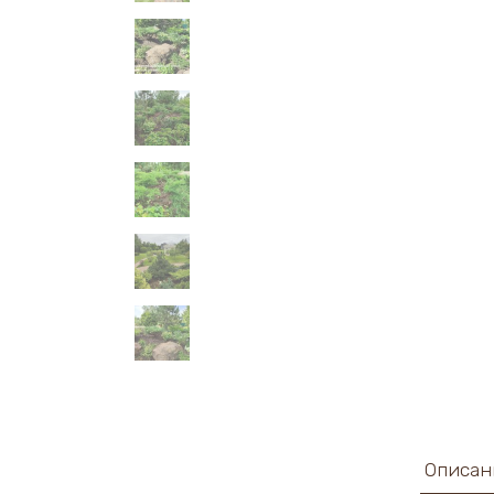
Описан