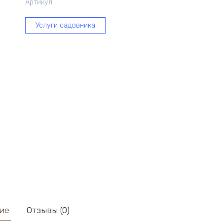
Артикул:
Услуги садовника
ие
Отзывы (0)