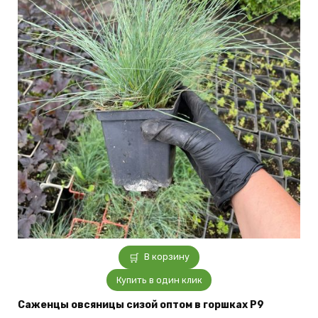
В корзину
Купить в один клик
Саженцы овсяницы сизой оптом в горшках P9