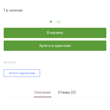
1 в наличии
В корзину
Купить в один клик
Артикул:
Услуги садовника
Описание
Отзывы (0)