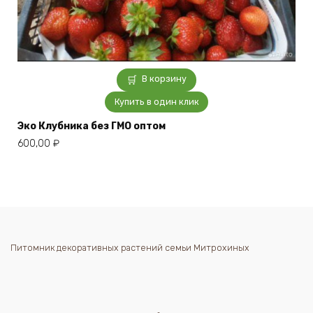
В корзину
Купить в один клик
Эко Клубника без ГМО оптом
600,00
₽
Питомник декоративных растений семьи Митрохиных