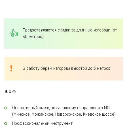
Предоставляются скидки за длинные изгороди (от
30 метров)
В работу берём изгороди высотой до 3 метров
🌲🌷🌼
Оперативный выезд по западному направлению МО
(Минское, Можайское, Новорижское, Киевское шоссе)
Профессиональный инструмент