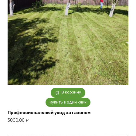
В корзину
Купить в один клик
Профессиональный уход за газоном
3000,00
₽