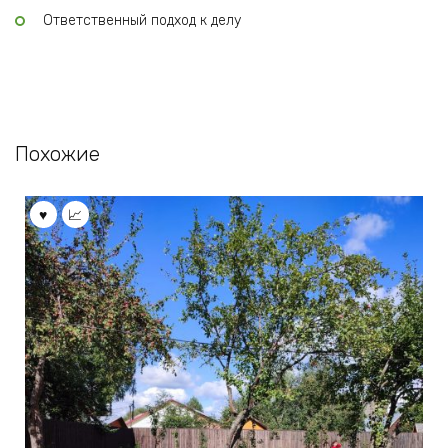
Ответственный подход к делу
Похожие