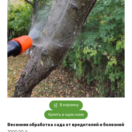
В корзину
Купить в один клик
Весенняя обработка сада от вредителей и болезней