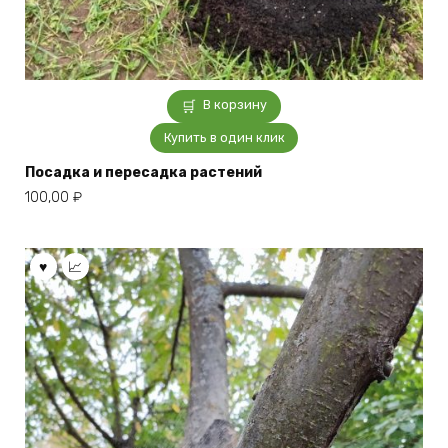
В корзину
Купить в один клик
Посадка и пересадка растений
100,00
₽