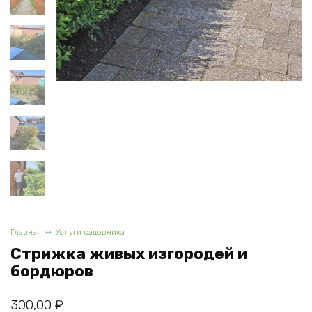
Главная
Услуги садовника
Стрижка живых изгородей и
бордюров
300,00
₽