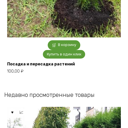
В корзину
Купить в один клик
Посадка и пересадка растений
100,00
₽
Недавно просмотренные товары