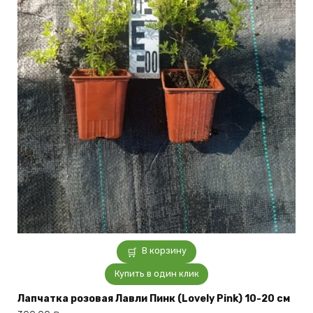
В корзину
Купить в один клик
Лапчатка розовая Лавли Пинк (Lovely Pink) 10-20 см