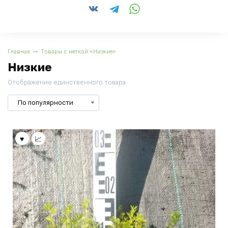
Главная
Товары с меткой «Низкие»
Низкие
Отображение единственного товара